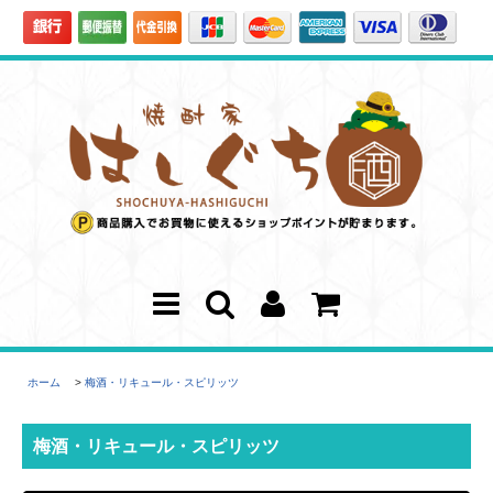
ホーム
>
梅酒・リキュール・スピリッツ
梅酒・リキュール・スピリッツ