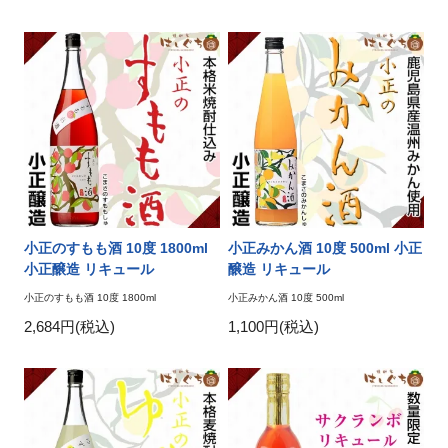
小正のすもも酒 10度 1800ml
小正みかん酒 10度 500ml 小正
小正醸造 リキュール
醸造 リキュール
小正のすもも酒 10度 1800ml
小正みかん酒 10度 500ml
2,684円(税込)
1,100円(税込)