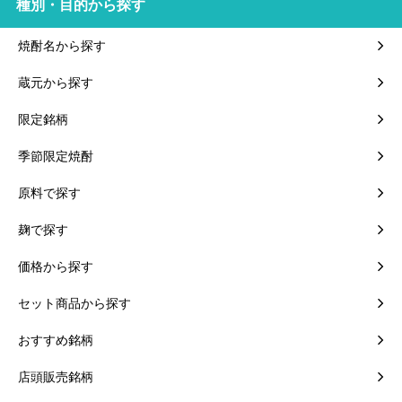
種別・目的から探す
焼酎名から探す
蔵元から探す
限定銘柄
季節限定焼酎
原料で探す
麹で探す
価格から探す
セット商品から探す
おすすめ銘柄
店頭販売銘柄