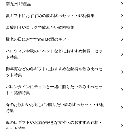
南九州 特産品
夏ギフトにおすすめの飲み比べセット・銘柄特集
炭酸割りやロックで飲みたい銘柄特集
敬老の日におすすめのお酒のギフト
ハロウィンや秋のイベントなどにおすすめ銘柄・セッ
ト特集
御年賀などの冬ギフトにおすすめな銘柄や飲み比べセ
ット特集
バレンタインにチョコと一緒に贈りたい飲み比べセッ
ト・銘柄特集
春のお祝いやお返しに♪贈りたい飲み比べセット・銘柄
特集
母の日ギフトやお酒が好きな女性へのおすすめ銘柄・
セット特集