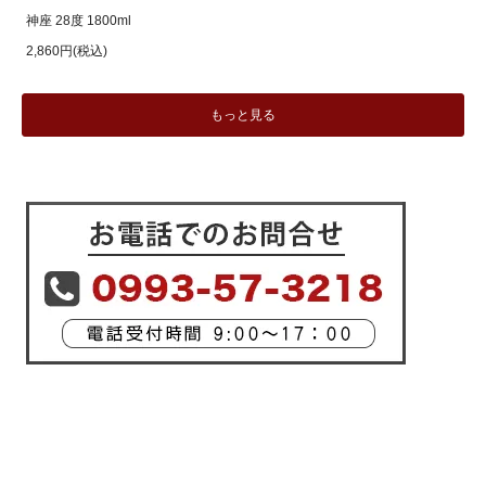
神座 28度 1800ml
2,860円(税込)
もっと見る