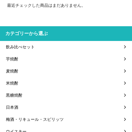
最近チェックした商品はまだありません。
カテゴリーから選ぶ
飲み比べセット
芋焼酎
麦焼酎
米焼酎
黒糖焼酎
日本酒
梅酒・リキュール・スピリッツ
ウイスキー