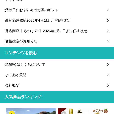
父の日におすすめのお酒のギフト
高良酒造銘柄2026年4月1日より価格改定
尾込商店【 さつま寿 】2026年5月1日より価格改定
価格改定のお知らせ
コンテンツを読む
焼酎家 はしぐちについて
よくある質問
会社概要
人気商品ランキング
1
2