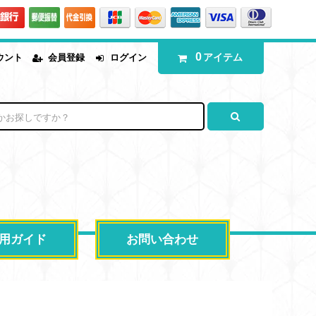
0
アイテム
ウント
会員登録
ログイン
用ガイド
お問い合わせ