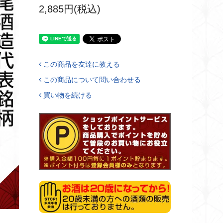
2,885円(税込)
この商品を友達に教える
この商品について問い合わせる
買い物を続ける