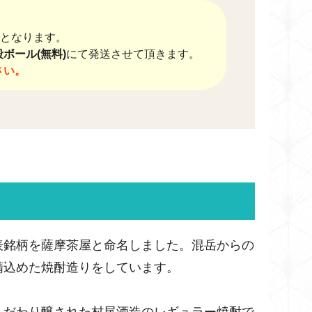
送料となります。
ボール(無料)
にて発送させて頂きます。
さい。
表銘柄を薩摩茶屋と命名しました。混岳からの
精込めた焼酎造りをしています。