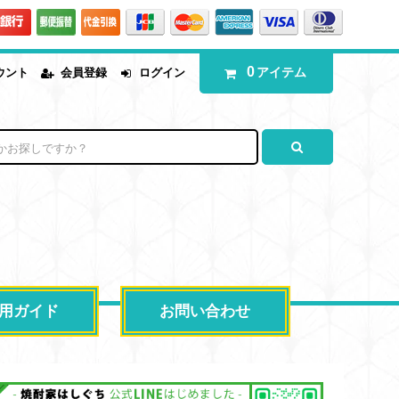
0
アイテム
ウント
会員登録
ログイン
用ガイド
お問い合わせ