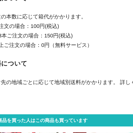
文の本数に応じて箱代がかかります。
注文の場合：100円(税込)
3本ご注文の場合：150円(税込)
以上ご注文の場合：0円（無料サービス）
料について
け先の地域ごとに応じて地域別送料がかかります。 詳し
商品を買った人はこの商品も買っています