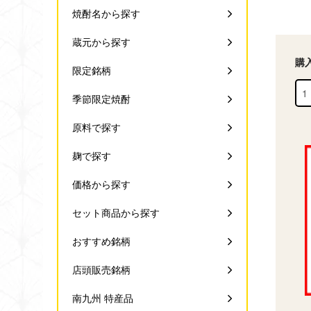
焼酎名から探す
蔵元から探す
購
限定銘柄
季節限定焼酎
原料で探す
麹で探す
価格から探す
セット商品から探す
おすすめ銘柄
店頭販売銘柄
南九州 特産品