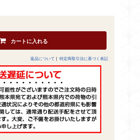
カートに入れる
返品について
|
特定商取引法に基づく表記