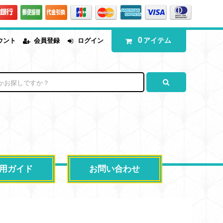
0
アイテム
ウント
会員登録
ログイン
用ガイド
お問い合わせ