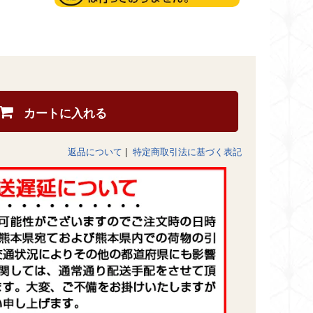
カートに入れる
返品について
|
特定商取引法に基づく表記