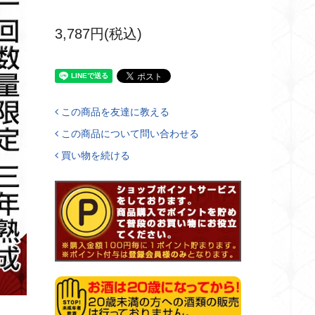
3,787円(税込)
この商品を友達に教える
この商品について問い合わせる
買い物を続ける