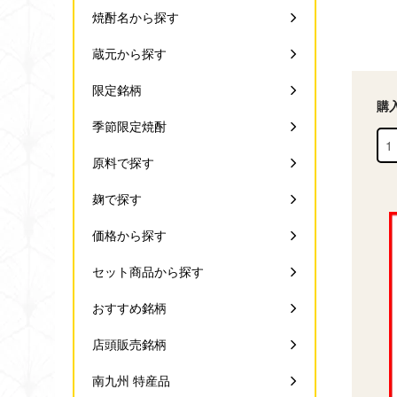
焼酎名から探す
蔵元から探す
限定銘柄
購
季節限定焼酎
原料で探す
麹で探す
価格から探す
セット商品から探す
おすすめ銘柄
店頭販売銘柄
南九州 特産品