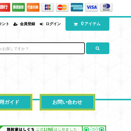
0
アイテム
ウント
会員登録
ログイン
用ガイド
お問い合わせ