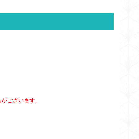
合がございます。