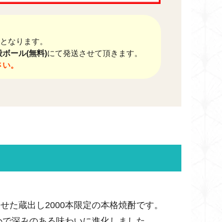
送料となります。
ボール(無料)
にて発送させて頂きます。
さい。
せた蔵出し2000本限定の本格焼酎です。
かで深みのある味わいに進化しました。