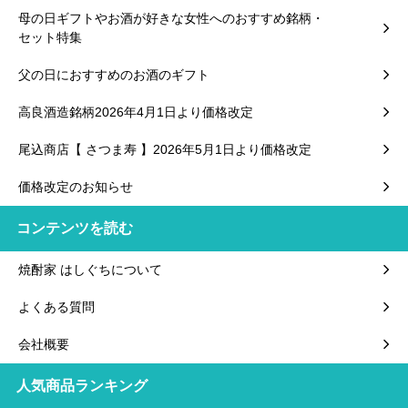
母の日ギフトやお酒が好きな女性へのおすすめ銘柄・
セット特集
父の日におすすめのお酒のギフト
高良酒造銘柄2026年4月1日より価格改定
尾込商店【 さつま寿 】2026年5月1日より価格改定
価格改定のお知らせ
コンテンツを読む
焼酎家 はしぐちについて
よくある質問
会社概要
人気商品ランキング