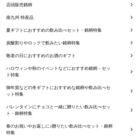
店頭販売銘柄
南九州 特産品
夏ギフトにおすすめの飲み比べセット・銘柄特集
炭酸割りやロックで飲みたい銘柄特集
敬老の日におすすめのお酒のギフト
ハロウィンや秋のイベントなどにおすすめ銘柄・セッ
ト特集
御年賀などの冬ギフトにおすすめな銘柄や飲み比べセ
ット特集
バレンタインにチョコと一緒に贈りたい飲み比べセッ
ト・銘柄特集
春のお祝いやお返しに♪贈りたい飲み比べセット・銘柄
特集