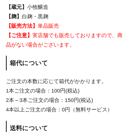
【蔵元】
小牧醸造
【麹】
白麹・黒麹
【販売方法】
単品販売
【ご注意】
実店舗でも販売しておりますので、商
品がない場合がございます。
箱代について
ご注文の本数に応じて箱代がかかります。
1本ご注文の場合：100円(税込)
2本～3本ご注文の場合：150円(税込)
4本以上ご注文の場合：0円（無料サービス）
送料について