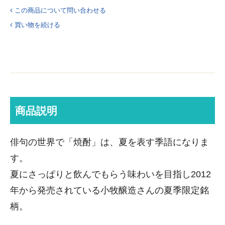
この商品について問い合わせる
買い物を続ける
商品説明
俳句の世界で「焼酎」は、夏を表す季語になりま
す。
夏にさっぱりと飲んでもらう味わいを目指し2012
年から発売されている小牧醸造さんの夏季限定銘
柄。