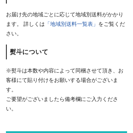
お届け先の地域ごとに応じて地域別送料がかかり
ます。 詳しくは
「地域別送料一覧表」
をご覧くだ
さい。
熨斗について
※熨斗は本数や内容によって同梱させて頂き、お
客様にて貼り付けをお願いする場合がございま
す。
ご要望がございましたら備考欄にご入力くださ
い。