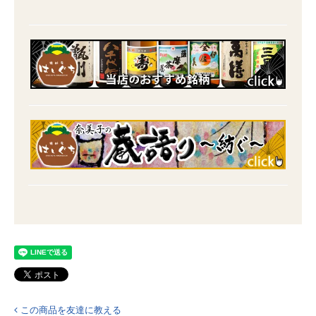
この商品を友達に教える