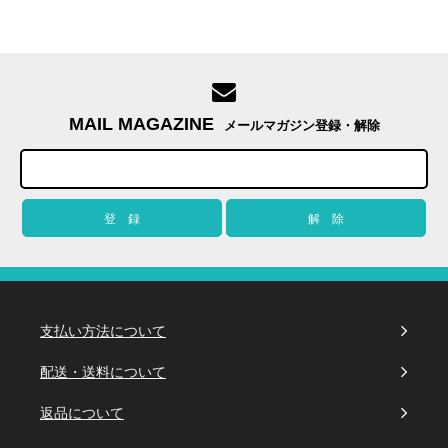
MAIL MAGAZINE
メールマガジン登録・解除
支払い方法について
配送・送料について
返品について