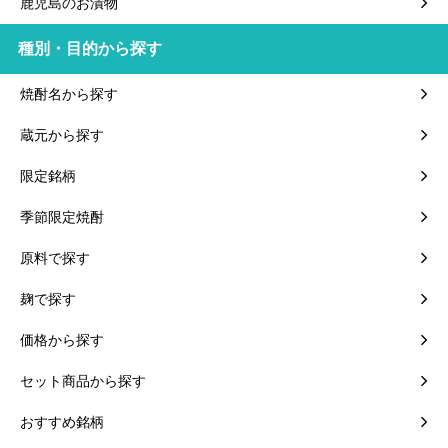
鹿児島のお漬物
種別・目的から探す
焼酎名から探す
蔵元から探す
限定銘柄
季節限定焼酎
原料で探す
麹で探す
価格から探す
セット商品から探す
おすすめ銘柄