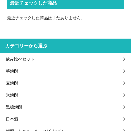
最近チェックした商品
最近チェックした商品はまだありません。
カテゴリーから選ぶ
飲み比べセット
芋焼酎
麦焼酎
米焼酎
黒糖焼酎
日本酒