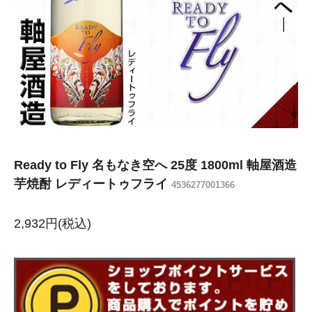
Ready to Fly 名もなき空へ 25度 1800ml 軸屋酒造
芋焼酎 レディートゥフライ
4536277001366
2,932円(税込)