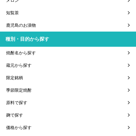
メロン
知覧茶
鹿児島のお漬物
種別・目的から探す
焼酎名から探す
蔵元から探す
限定銘柄
季節限定焼酎
原料で探す
麹で探す
価格から探す