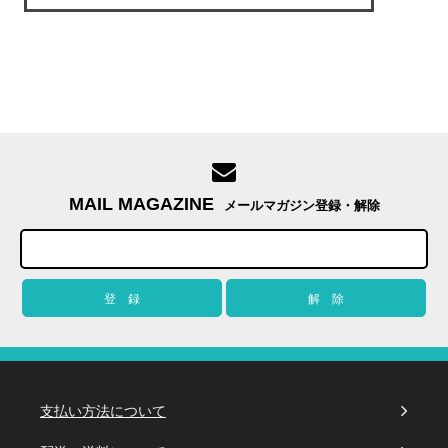
MAIL MAGAZINE
メールマガジン登録・解除
支払い方法について