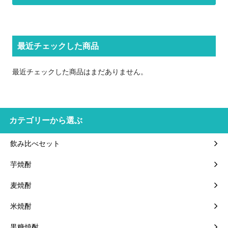
最近チェックした商品
最近チェックした商品はまだありません。
カテゴリーから選ぶ
飲み比べセット
芋焼酎
麦焼酎
米焼酎
黒糖焼酎