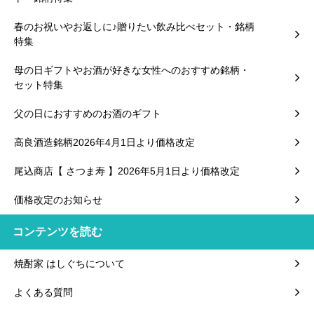
春のお祝いやお返しに♪贈りたい飲み比べセット・銘柄
特集
母の日ギフトやお酒が好きな女性へのおすすめ銘柄・
セット特集
父の日におすすめのお酒のギフト
高良酒造銘柄2026年4月1日より価格改定
尾込商店【 さつま寿 】2026年5月1日より価格改定
価格改定のお知らせ
コンテンツを読む
焼酎家 はしぐちについて
よくある質問