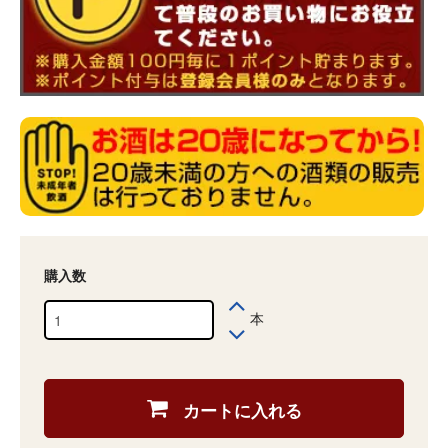
購入数
本
カートに入れる