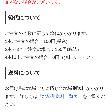
品がない場合がございます。
箱代について
ご注文の本数に応じて箱代がかかります。
1本ご注文の場合：100円(税込)
2本～3本ご注文の場合：150円(税込)
4本以上ご注文の場合：0円（無料サービス）
送料について
お届け先の地域ごとに応じて地域別送料がかかり
ます。 詳しくは
「地域別送料一覧表」
をご覧くだ
さい。