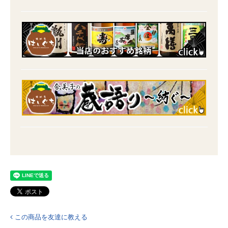
この商品を友達に教える