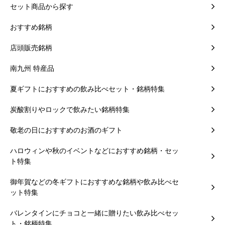
セット商品から探す
おすすめ銘柄
店頭販売銘柄
南九州 特産品
夏ギフトにおすすめの飲み比べセット・銘柄特集
炭酸割りやロックで飲みたい銘柄特集
敬老の日におすすめのお酒のギフト
ハロウィンや秋のイベントなどにおすすめ銘柄・セッ
ト特集
御年賀などの冬ギフトにおすすめな銘柄や飲み比べセ
ット特集
バレンタインにチョコと一緒に贈りたい飲み比べセッ
ト・銘柄特集