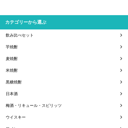
カテゴリーから選ぶ
飲み比べセット
芋焼酎
麦焼酎
米焼酎
黒糖焼酎
日本酒
梅酒・リキュール・スピリッツ
ウイスキー