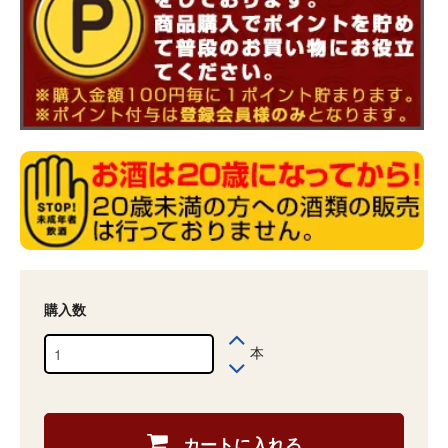
購入数
本
カートに入れる