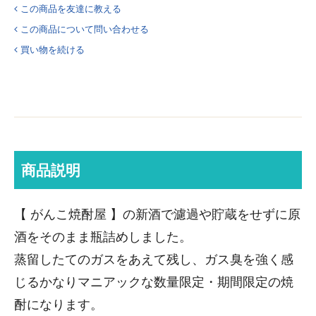
この商品を友達に教える
この商品について問い合わせる
買い物を続ける
商品説明
【 がんこ焼酎屋 】の新酒で濾過や貯蔵をせずに原
酒をそのまま瓶詰めしました。
蒸留したてのガスをあえて残し、ガス臭を強く感
じるかなりマニアックな数量限定・期間限定の焼
酎になります。