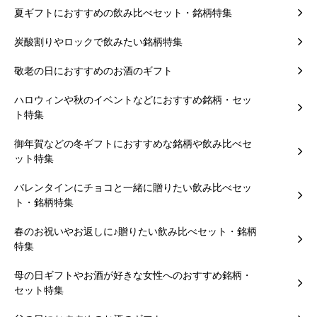
夏ギフトにおすすめの飲み比べセット・銘柄特集
炭酸割りやロックで飲みたい銘柄特集
敬老の日におすすめのお酒のギフト
ハロウィンや秋のイベントなどにおすすめ銘柄・セッ
ト特集
御年賀などの冬ギフトにおすすめな銘柄や飲み比べセ
ット特集
バレンタインにチョコと一緒に贈りたい飲み比べセッ
ト・銘柄特集
春のお祝いやお返しに♪贈りたい飲み比べセット・銘柄
特集
母の日ギフトやお酒が好きな女性へのおすすめ銘柄・
セット特集