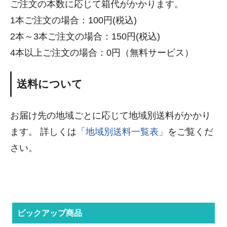
ご注文の本数に応じて箱代がかかります。
1本ご注文の場合：100円(税込)
2本～3本ご注文の場合：150円(税込)
4本以上ご注文の場合：0円（無料サービス）
送料について
お届け先の地域ごとに応じて地域別送料がかかり
ます。 詳しくは
「地域別送料一覧表」
をご覧くだ
さい。
ピックアップ商品