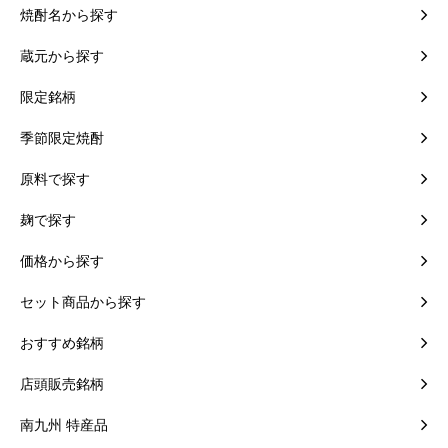
焼酎名から探す
蔵元から探す
限定銘柄
季節限定焼酎
原料で探す
麹で探す
価格から探す
セット商品から探す
おすすめ銘柄
店頭販売銘柄
南九州 特産品