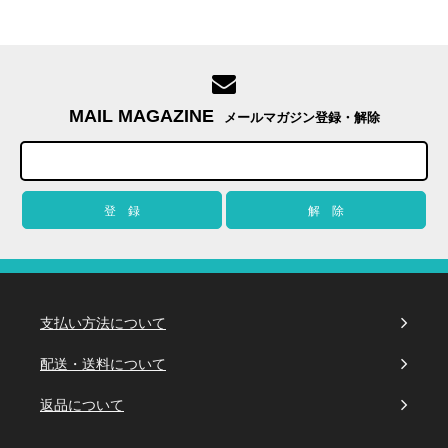
MAIL MAGAZINE
メールマガジン登録・解除
支払い方法について
配送・送料について
返品について