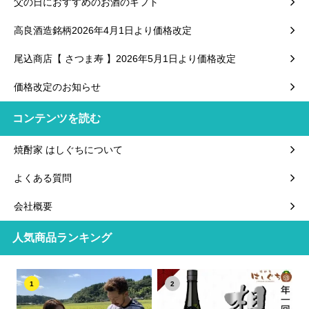
父の日におすすめのお酒のギフト
高良酒造銘柄2026年4月1日より価格改定
尾込商店【 さつま寿 】2026年5月1日より価格改定
価格改定のお知らせ
コンテンツを読む
焼酎家 はしぐちについて
よくある質問
会社概要
人気商品ランキング
1
2