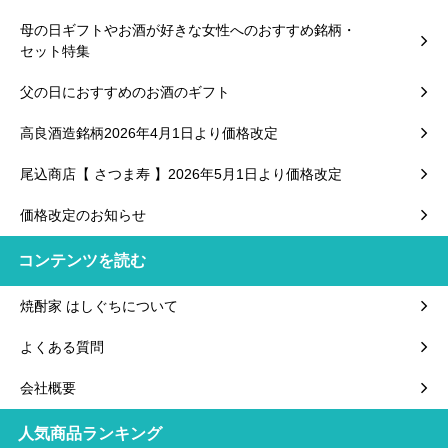
母の日ギフトやお酒が好きな女性へのおすすめ銘柄・
セット特集
父の日におすすめのお酒のギフト
高良酒造銘柄2026年4月1日より価格改定
尾込商店【 さつま寿 】2026年5月1日より価格改定
価格改定のお知らせ
コンテンツを読む
焼酎家 はしぐちについて
よくある質問
会社概要
人気商品ランキング