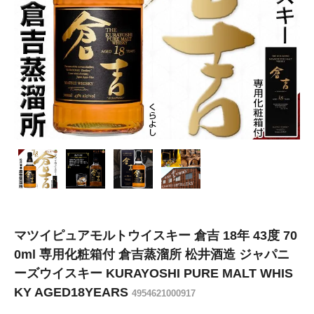
マツイピュアモルトウイスキー 倉吉 18年 43度 70
0ml 専用化粧箱付 倉吉蒸溜所 松井酒造 ジャパニ
ーズウイスキー KURAYOSHI PURE MALT WHIS
KY AGED18YEARS
4954621000917