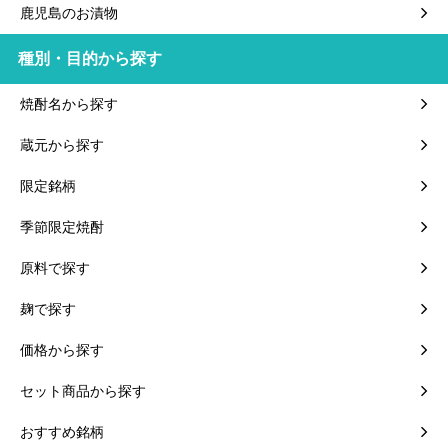
鹿児島のお漬物
種別・目的から探す
焼酎名から探す
蔵元から探す
限定銘柄
季節限定焼酎
原料で探す
麹で探す
価格から探す
セット商品から探す
おすすめ銘柄