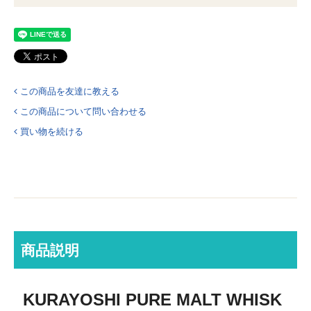
この商品を友達に教える
この商品について問い合わせる
買い物を続ける
商品説明
KURAYOSHI PURE MALT WHISK