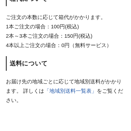
ご注文の本数に応じて箱代がかかります。
1本ご注文の場合：100円(税込)
2本～3本ご注文の場合：150円(税込)
4本以上ご注文の場合：0円（無料サービス）
送料について
お届け先の地域ごとに応じて地域別送料がかかり
ます。 詳しくは
「地域別送料一覧表」
をご覧くだ
さい。