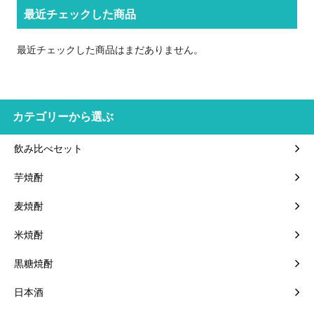
最近チェックした商品
最近チェックした商品はまだありません。
カテゴリーから選ぶ
飲み比べセット
芋焼酎
麦焼酎
米焼酎
黒糖焼酎
日本酒