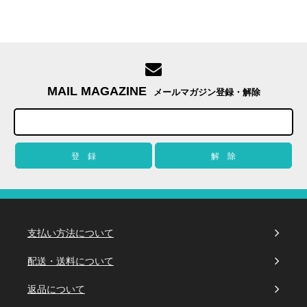
MAIL MAGAZINE
メールマガジン登録・解除
支払い方法について
配送・送料について
返品について