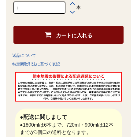
本
カートに入れる
返品について
特定商取引法に基づく表記
●配送に関しまして
●1800mlは6本まで、720ml・900mlは12本
までが1個口の送料となります。