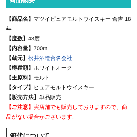
【商品名】
マツイピュアモルトウイスキー 倉吉 18
年
【度数】
43度
【内容量】
700ml
【蔵元】
松井酒造合名会社
【樽種類】
ホワイトオーク
【主原料】
モルト
【タイプ】
ピュアモルトウイスキー
【販売方法】
単品販売
【ご注意】
実店舗でも販売しておりますので、商
品がない場合がございます。
箱代について