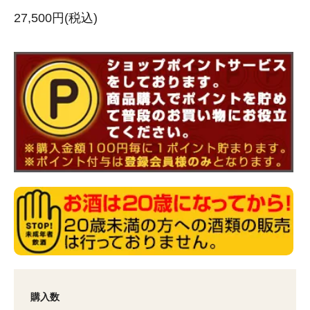
27,500円(税込)
購入数