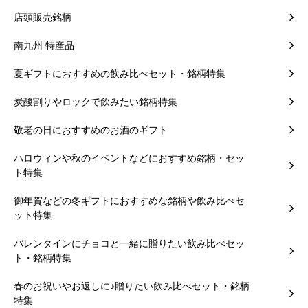
店頭販売銘柄
南九州 特産品
夏ギフトにおすすめの飲み比べセット・銘柄特集
炭酸割りやロックで飲みたい銘柄特集
敬老の日におすすめのお酒のギフト
ハロウィンや秋のイベントなどにおすすめ銘柄・セッ
ト特集
御年賀などの冬ギフトにおすすめな銘柄や飲み比べセ
ット特集
バレンタインにチョコと一緒に贈りたい飲み比べセッ
ト・銘柄特集
春のお祝いやお返しに♪贈りたい飲み比べセット・銘柄
特集