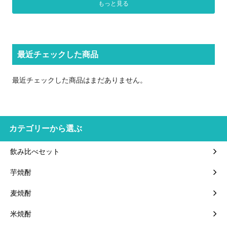
もっと見る
最近チェックした商品
最近チェックした商品はまだありません。
カテゴリーから選ぶ
飲み比べセット
芋焼酎
麦焼酎
米焼酎