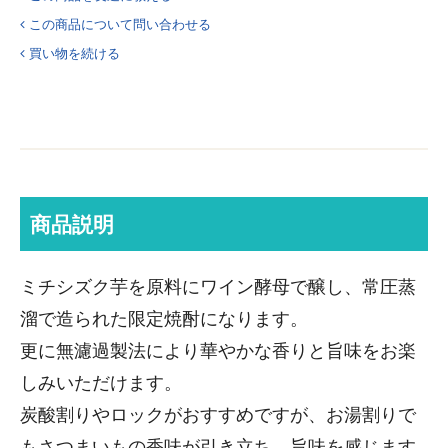
この商品について問い合わせる
買い物を続ける
商品説明
ミチシズク芋を原料にワイン酵母で醸し、常圧蒸
溜で造られた限定焼酎になります。
更に無濾過製法により華やかな香りと旨味をお楽
しみいただけます。
炭酸割りやロックがおすすめですが、お湯割りで
もさつまいもの香味が引き立ち、旨味を感じます