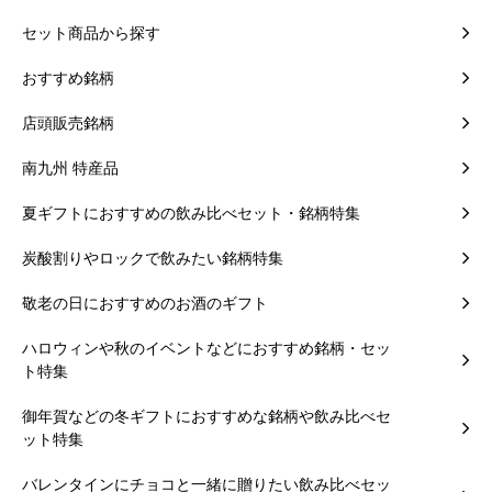
セット商品から探す
おすすめ銘柄
店頭販売銘柄
南九州 特産品
夏ギフトにおすすめの飲み比べセット・銘柄特集
炭酸割りやロックで飲みたい銘柄特集
敬老の日におすすめのお酒のギフト
ハロウィンや秋のイベントなどにおすすめ銘柄・セッ
ト特集
御年賀などの冬ギフトにおすすめな銘柄や飲み比べセ
ット特集
バレンタインにチョコと一緒に贈りたい飲み比べセッ