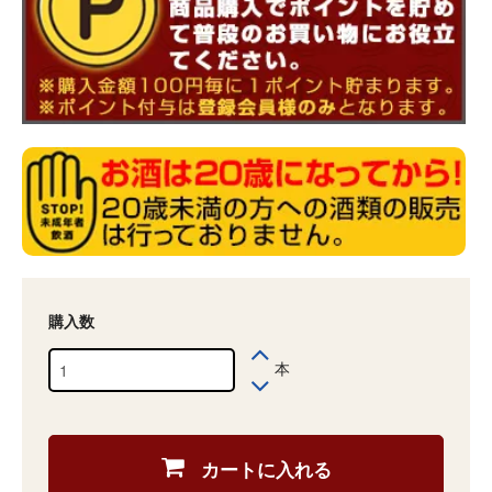
購入数
本
カートに入れる