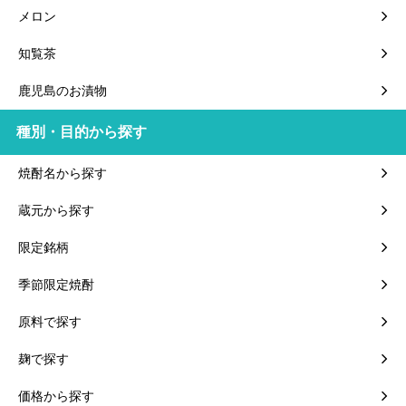
メロン
知覧茶
鹿児島のお漬物
種別・目的から探す
焼酎名から探す
蔵元から探す
限定銘柄
季節限定焼酎
原料で探す
麹で探す
価格から探す