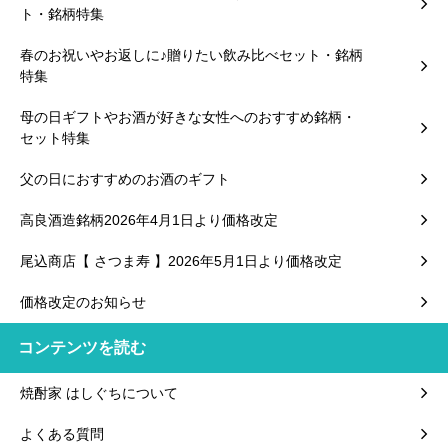
ト・銘柄特集
春のお祝いやお返しに♪贈りたい飲み比べセット・銘柄
特集
母の日ギフトやお酒が好きな女性へのおすすめ銘柄・
セット特集
父の日におすすめのお酒のギフト
高良酒造銘柄2026年4月1日より価格改定
尾込商店【 さつま寿 】2026年5月1日より価格改定
価格改定のお知らせ
コンテンツを読む
焼酎家 はしぐちについて
よくある質問