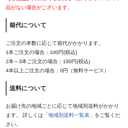
品がない場合がございます。
箱代について
ご注文の本数に応じて箱代がかかります。
1本ご注文の場合：100円(税込)
2本～3本ご注文の場合：150円(税込)
4本以上ご注文の場合：0円（無料サービス）
送料について
お届け先の地域ごとに応じて地域別送料がかかり
ます。 詳しくは
「地域別送料一覧表」
をご覧くだ
さい。