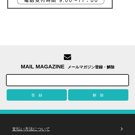
MAIL MAGAZINE
メールマガジン登録・解除
支払い方法について