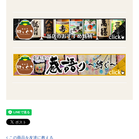
この商品を友達に教える