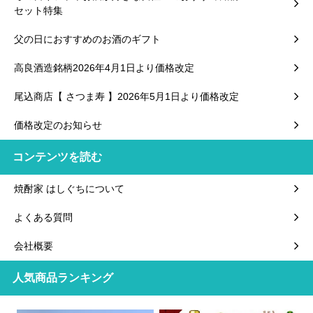
セット特集
父の日におすすめのお酒のギフト
高良酒造銘柄2026年4月1日より価格改定
尾込商店【 さつま寿 】2026年5月1日より価格改定
価格改定のお知らせ
コンテンツを読む
焼酎家 はしぐちについて
よくある質問
会社概要
人気商品ランキング