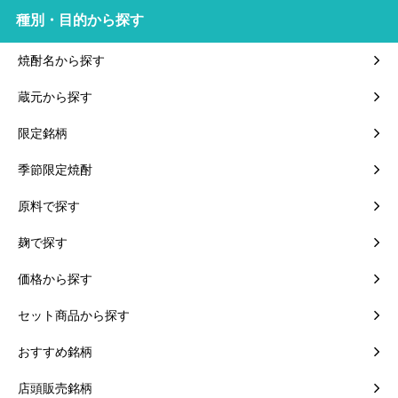
種別・目的から探す
焼酎名から探す
蔵元から探す
限定銘柄
季節限定焼酎
原料で探す
麹で探す
価格から探す
セット商品から探す
おすすめ銘柄
店頭販売銘柄