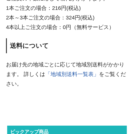
1本ご注文の場合：216円(税込)
2本～3本ご注文の場合：324円(税込)
4本以上ご注文の場合：0円（無料サービス）
送料について
お届け先の地域ごとに応じて地域別送料がかかり
ます。 詳しくは
「地域別送料一覧表」
をご覧くだ
さい。
tokiagri
ピックアップ商品