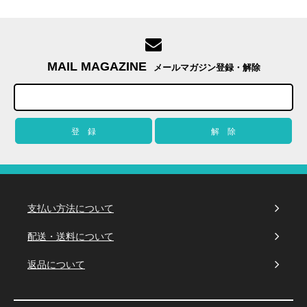
MAIL MAGAZINE
メールマガジン登録・解除
支払い方法について
配送・送料について
返品について