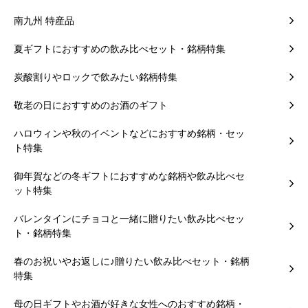
南九州 特産品
夏ギフトにおすすめの飲み比べセット・銘柄特集
炭酸割りやロックで飲みたい銘柄特集
敬老の日におすすめのお酒のギフト
ハロウィンや秋のイベントなどにおすすめ銘柄・セッ
ト特集
御年賀などの冬ギフトにおすすめな銘柄や飲み比べセ
ット特集
バレンタインにチョコと一緒に贈りたい飲み比べセッ
ト・銘柄特集
春のお祝いやお返しに♪贈りたい飲み比べセット・銘柄
特集
母の日ギフトやお酒が好きな女性へのおすすめ銘柄・