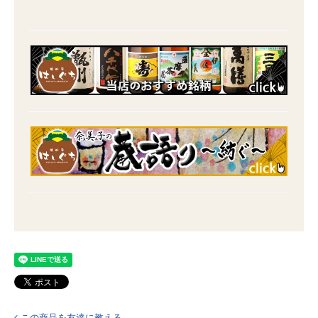
この商品を友達に教える