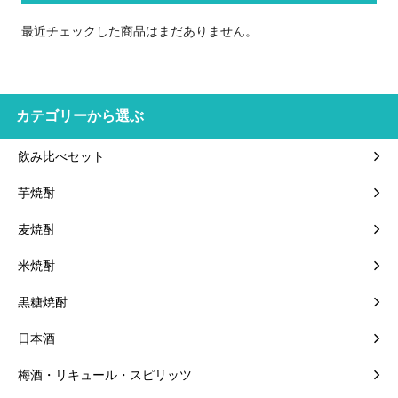
最近チェックした商品はまだありません。
カテゴリーから選ぶ
飲み比べセット
芋焼酎
麦焼酎
米焼酎
黒糖焼酎
日本酒
梅酒・リキュール・スピリッツ