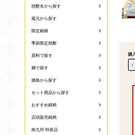
焼酎名から探す
蔵元から探す
限定銘柄
季節限定焼酎
購
原料で探す
麹で探す
価格から探す
セット商品から探す
おすすめ銘柄
店頭販売銘柄
南九州 特産品