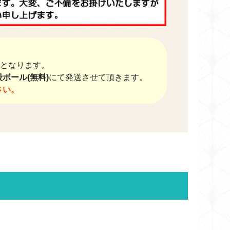
送料となります。
ボール(無料)
にて発送させて頂きます。
さい。