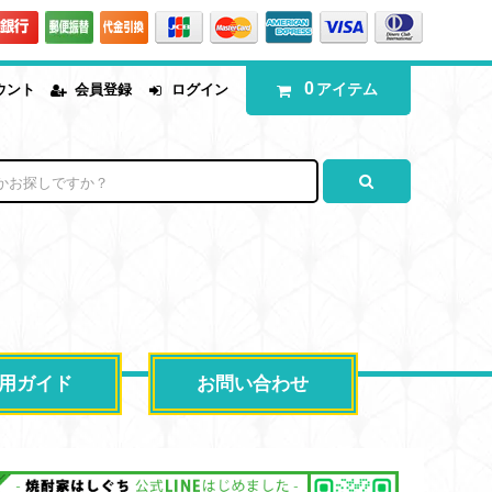
0
アイテム
ウント
会員登録
ログイン
用ガイド
お問い合わせ