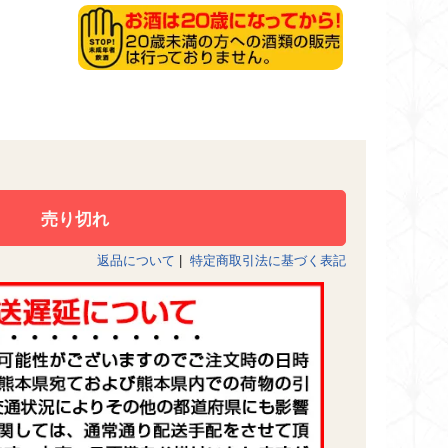
返品について
|
特定商取引法に基づく表記