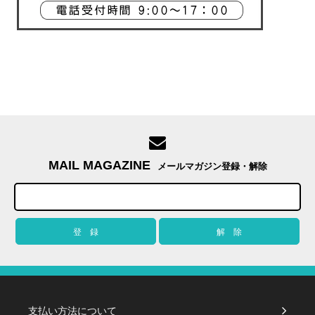
MAIL MAGAZINE
メールマガジン登録・解除
支払い方法について