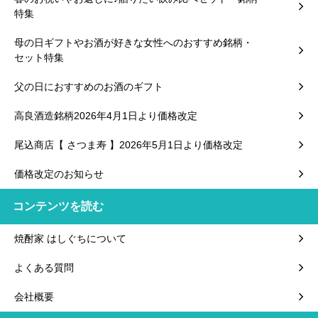
特集
母の日ギフトやお酒が好きな女性へのおすすめ銘柄・
セット特集
父の日におすすめのお酒のギフト
高良酒造銘柄2026年4月1日より価格改定
尾込商店【 さつま寿 】2026年5月1日より価格改定
価格改定のお知らせ
コンテンツを読む
焼酎家 はしぐちについて
よくある質問
会社概要