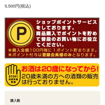
5,500円(税込)
購入数