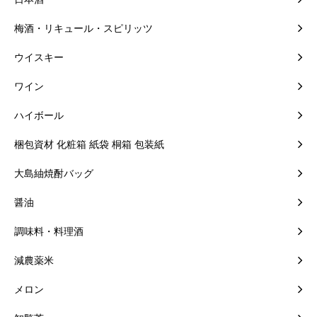
梅酒・リキュール・スピリッツ
ウイスキー
ワイン
ハイボール
梱包資材 化粧箱 紙袋 桐箱 包装紙
大島紬焼酎バッグ
醤油
調味料・料理酒
減農薬米
メロン