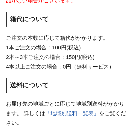
品がない場合がございます。
箱代について
ご注文の本数に応じて箱代がかかります。
1本ご注文の場合：100円(税込)
2本～3本ご注文の場合：150円(税込)
4本以上ご注文の場合：0円（無料サービス）
送料について
お届け先の地域ごとに応じて地域別送料がかかり
ます。 詳しくは
「地域別送料一覧表」
をご覧くだ
さい。