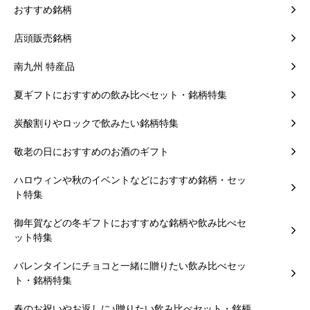
おすすめ銘柄
店頭販売銘柄
南九州 特産品
夏ギフトにおすすめの飲み比べセット・銘柄特集
炭酸割りやロックで飲みたい銘柄特集
敬老の日におすすめのお酒のギフト
ハロウィンや秋のイベントなどにおすすめ銘柄・セッ
ト特集
御年賀などの冬ギフトにおすすめな銘柄や飲み比べセ
ット特集
バレンタインにチョコと一緒に贈りたい飲み比べセッ
ト・銘柄特集
春のお祝いやお返しに♪贈りたい飲み比べセット・銘柄