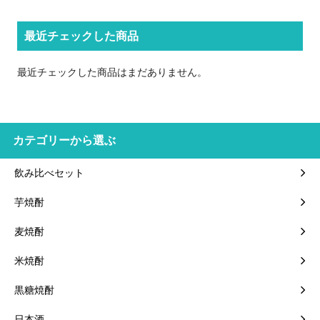
最近チェックした商品
最近チェックした商品はまだありません。
カテゴリーから選ぶ
飲み比べセット
芋焼酎
麦焼酎
米焼酎
黒糖焼酎
日本酒