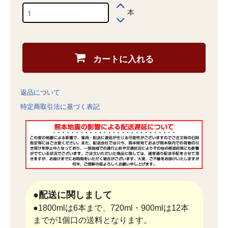
本
カートに入れる
返品について
特定商取引法に基づく表記
●配送に関しまして
●1800mlは6本まで、720ml・900mlは12本
までが1個口の送料となります。