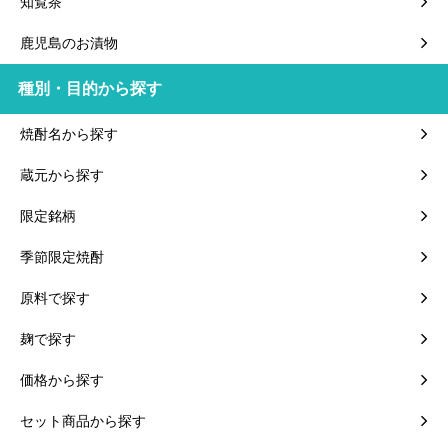
知覧茶
鹿児島のお漬物
種別・目的から探す
焼酎名から探す
蔵元から探す
限定銘柄
季節限定焼酎
原料で探す
麹で探す
価格から探す
セット商品から探す