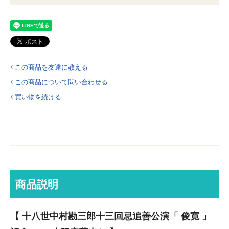
この商品を友達に教える
この商品について問い合わせる
買い物を続ける
商品説明
【 十八世中村勘三郎十三回忌追善公演「 俊寛 」