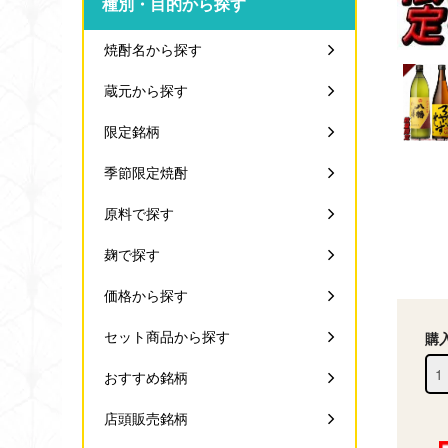
種別・目的から探す
焼酎名から探す
蔵元から探す
限定銘柄
季節限定焼酎
原料で探す
麹で探す
価格から探す
セット商品から探す
購
おすすめ銘柄
店頭販売銘柄