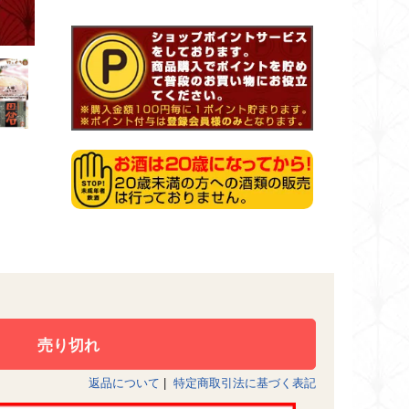
返品について
|
特定商取引法に基づく表記