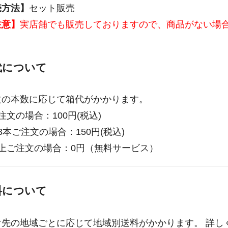
売方法】
セット販売
注意】
実店舗でも販売しておりますので、商品がない場
代について
文の本数に応じて箱代がかかります。
注文の場合：100円(税込)
3本ご注文の場合：150円(税込)
以上ご注文の場合：0円（無料サービス）
料について
け先の地域ごとに応じて地域別送料がかかります。 詳し