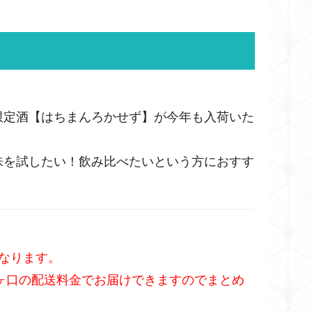
限定酒【はちまんろかせず】が今年も入荷いた
味を試したい！飲み比べたいという方におすす
となります。
まで１ヶ口の配送料金でお届けできますのでまとめ