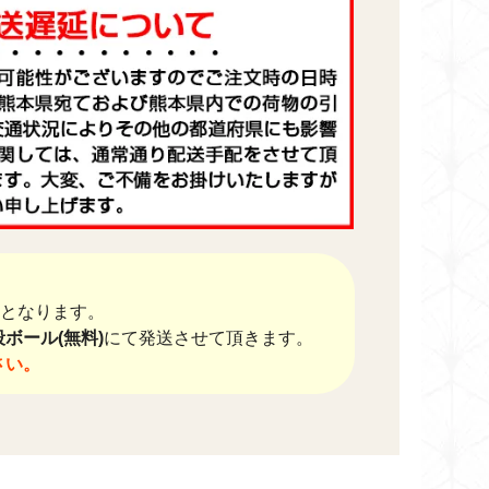
送料となります。
ボール(無料)
にて発送させて頂きます。
さい。