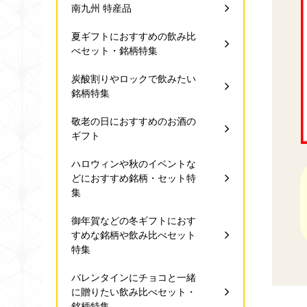
南九州 特産品
夏ギフトにおすすめの飲み比
べセット・銘柄特集
炭酸割りやロックで飲みたい
銘柄特集
敬老の日におすすめのお酒の
ギフト
ハロウィンや秋のイベントな
どにおすすめ銘柄・セット特
集
御年賀などの冬ギフトにおす
すめな銘柄や飲み比べセット
特集
バレンタインにチョコと一緒
に贈りたい飲み比べセット・
銘柄特集