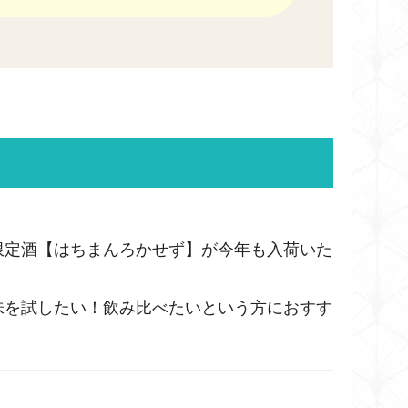
限定酒【はちまんろかせず】が今年も入荷いた
味を試したい！飲み比べたいという方におすす