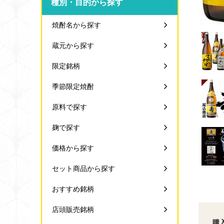
種別・目的から探す
焼酎名から探す
蔵元から探す
限定銘柄
季節限定焼酎
原料で探す
麹で探す
価格から探す
セット商品から探す
おすすめ銘柄
店頭販売銘柄
購