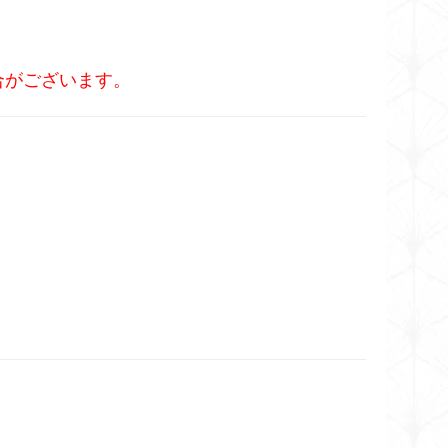
合がございます。