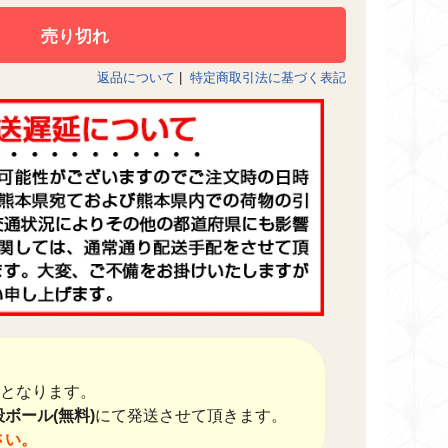
返品について
|
特定商取引法に基づく表記
送料となります。
ボール(無料)
にて発送させて頂きます。
さい。