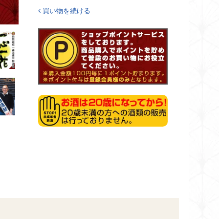
買い物を続ける