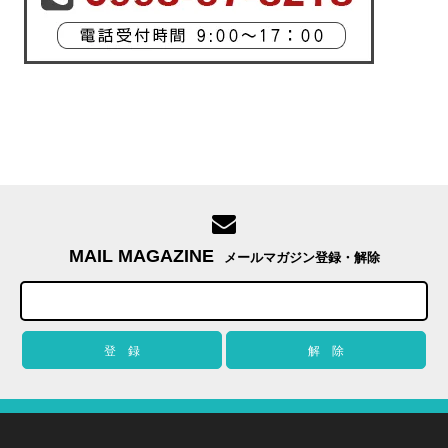
MAIL MAGAZINE
メールマガジン登録・解除