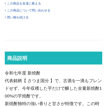
この商品を友達に教える
この商品について問い合わせる
買い物を続ける
商品説明
令和七年度 新焼酎
代表銘柄【 さつま国分 】で、古酒を一滴もブレン
ドせず、今年収穫した芋だけで醸した全量新焼酎1
00%の芋焼酎です。
新焼酎独特の強い香りと甘さが特徴です。この時