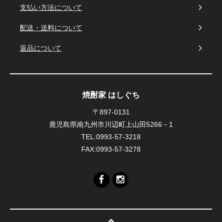
支払い方法について
配送・送料について
返品について
焼酎家 はしぐち
〒897-0131
鹿児島県南九州市川辺町上山田5266－1
TEL:0993-57-3218
FAX:0993-57-3278