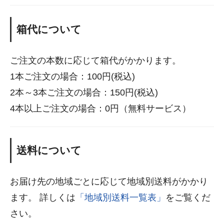
箱代について
ご注文の本数に応じて箱代がかかります。
1本ご注文の場合：100円(税込)
2本～3本ご注文の場合：150円(税込)
4本以上ご注文の場合：0円（無料サービス）
送料について
お届け先の地域ごとに応じて地域別送料がかかり
ます。 詳しくは
「地域別送料一覧表」
をご覧くだ
さい。