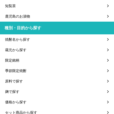
知覧茶
鹿児島のお漬物
種別・目的から探す
焼酎名から探す
蔵元から探す
限定銘柄
季節限定焼酎
原料で探す
麹で探す
価格から探す
セット商品から探す