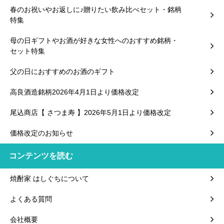
春のお祝いやお返しに♪贈りたい飲み比べセット・銘柄
特集
母の日ギフトやお酒が好きな女性へのおすすめ銘柄・
セット特集
父の日におすすめのお酒のギフト
高良酒造銘柄2026年4月1日より価格改定
尾込商店【 さつま寿 】2026年5月1日より価格改定
価格改定のお知らせ
コンテンツを読む
焼酎家 はしぐちについて
よくある質問
会社概要