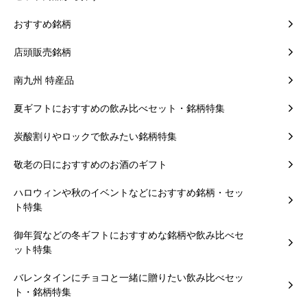
おすすめ銘柄
店頭販売銘柄
南九州 特産品
夏ギフトにおすすめの飲み比べセット・銘柄特集
炭酸割りやロックで飲みたい銘柄特集
敬老の日におすすめのお酒のギフト
ハロウィンや秋のイベントなどにおすすめ銘柄・セッ
ト特集
御年賀などの冬ギフトにおすすめな銘柄や飲み比べセ
ット特集
バレンタインにチョコと一緒に贈りたい飲み比べセッ
ト・銘柄特集