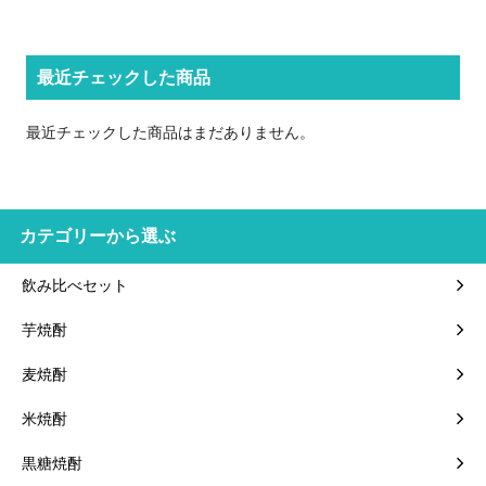
最近チェックした商品
最近チェックした商品はまだありません。
カテゴリーから選ぶ
飲み比べセット
芋焼酎
麦焼酎
米焼酎
黒糖焼酎