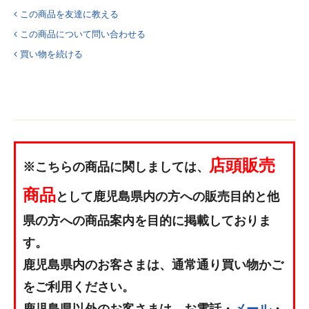
この商品を友達に教える
この商品について問い合わせる
買い物を続ける
店頭販売
※こちらの商品に関しましては、
商品
として鹿児島県内の方への販売目的と他
県の方への商品案内を目的に掲載しておりま
す。
鹿児島県内のお客さまは、通常通り買い物かご
をご利用ください。
鹿児島県以外のお客さまは、お電話・
メール
・