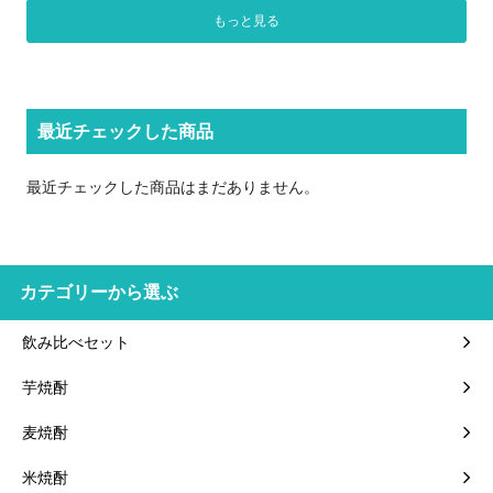
もっと見る
最近チェックした商品
最近チェックした商品はまだありません。
カテゴリーから選ぶ
飲み比べセット
芋焼酎
麦焼酎
米焼酎