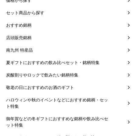
価格から探す
セット商品から探す
おすすめ銘柄
店頭販売銘柄
南九州 特産品
夏ギフトにおすすめの飲み比べセット・銘柄特集
炭酸割りやロックで飲みたい銘柄特集
敬老の日におすすめのお酒のギフト
ハロウィンや秋のイベントなどにおすすめ銘柄・セッ
ト特集
御年賀などの冬ギフトにおすすめな銘柄や飲み比べセ
ット特集