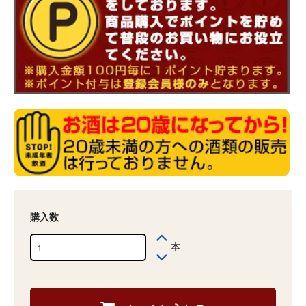
購入数
本