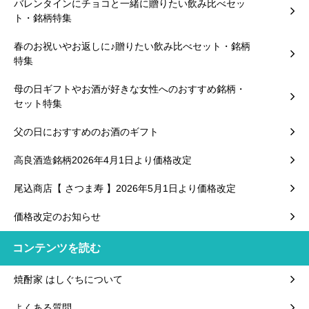
バレンタインにチョコと一緒に贈りたい飲み比べセッ
ト・銘柄特集
春のお祝いやお返しに♪贈りたい飲み比べセット・銘柄
特集
母の日ギフトやお酒が好きな女性へのおすすめ銘柄・
セット特集
父の日におすすめのお酒のギフト
高良酒造銘柄2026年4月1日より価格改定
尾込商店【 さつま寿 】2026年5月1日より価格改定
価格改定のお知らせ
コンテンツを読む
焼酎家 はしぐちについて
よくある質問