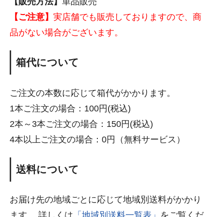
【販売方法】
単品販売
【ご注意】
実店舗でも販売しておりますので、商
品がない場合がございます。
箱代について
ご注文の本数に応じて箱代がかかります。
1本ご注文の場合：100円(税込)
2本～3本ご注文の場合：150円(税込)
4本以上ご注文の場合：0円（無料サービス）
送料について
お届け先の地域ごとに応じて地域別送料がかかり
ます。 詳しくは
「地域別送料一覧表」
をご覧くだ