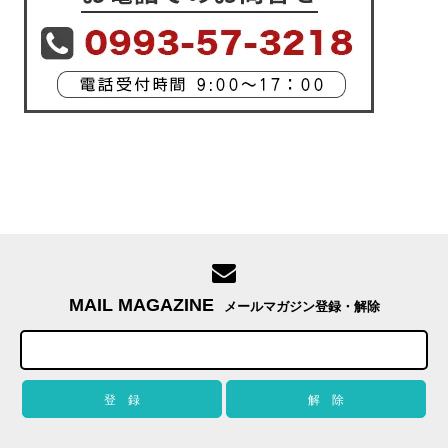
MAIL MAGAZINE
メールマガジン登録・解除