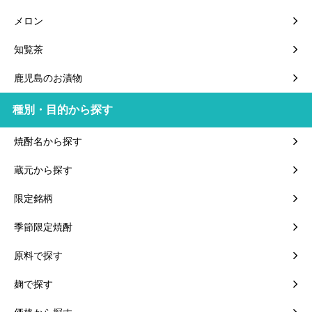
メロン
知覧茶
鹿児島のお漬物
種別・目的から探す
焼酎名から探す
蔵元から探す
限定銘柄
季節限定焼酎
原料で探す
麹で探す