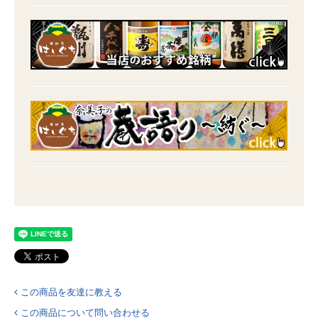
この商品を友達に教える
この商品について問い合わせる