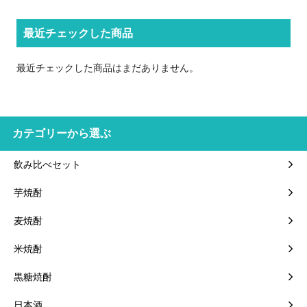
最近チェックした商品
最近チェックした商品はまだありません。
カテゴリーから選ぶ
飲み比べセット
芋焼酎
麦焼酎
米焼酎
黒糖焼酎
日本酒