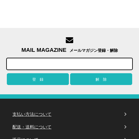
MAIL MAGAZINE
メールマガジン登録・解除
支払い方法について
配送・送料について