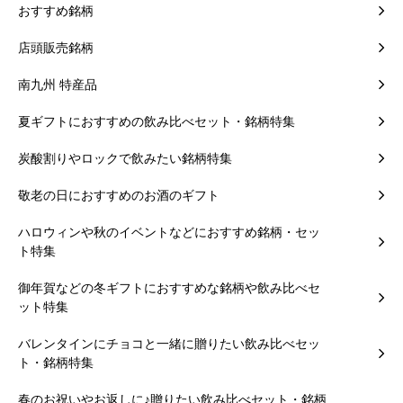
おすすめ銘柄
店頭販売銘柄
南九州 特産品
夏ギフトにおすすめの飲み比べセット・銘柄特集
炭酸割りやロックで飲みたい銘柄特集
敬老の日におすすめのお酒のギフト
ハロウィンや秋のイベントなどにおすすめ銘柄・セッ
ト特集
御年賀などの冬ギフトにおすすめな銘柄や飲み比べセ
ット特集
バレンタインにチョコと一緒に贈りたい飲み比べセッ
ト・銘柄特集
春のお祝いやお返しに♪贈りたい飲み比べセット・銘柄