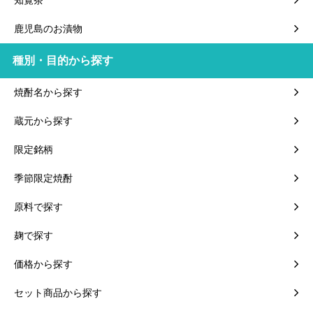
知覧茶
鹿児島のお漬物
種別・目的から探す
焼酎名から探す
蔵元から探す
限定銘柄
季節限定焼酎
原料で探す
麹で探す
価格から探す
セット商品から探す