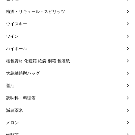
梅酒・リキュール・スピリッツ
ウイスキー
ワイン
ハイボール
梱包資材 化粧箱 紙袋 桐箱 包装紙
大島紬焼酎バッグ
醤油
調味料・料理酒
減農薬米
メロン