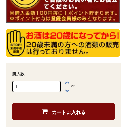
購入数
本
カートに入れる