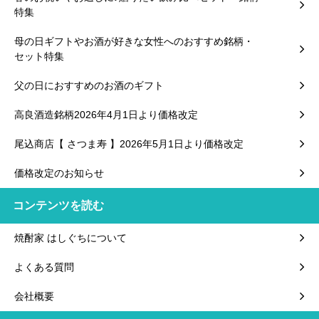
特集
母の日ギフトやお酒が好きな女性へのおすすめ銘柄・
セット特集
父の日におすすめのお酒のギフト
高良酒造銘柄2026年4月1日より価格改定
尾込商店【 さつま寿 】2026年5月1日より価格改定
価格改定のお知らせ
コンテンツを読む
焼酎家 はしぐちについて
よくある質問
会社概要