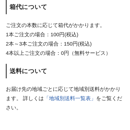
箱代について
ご注文の本数に応じて箱代がかかります。
1本ご注文の場合：100円(税込)
2本～3本ご注文の場合：150円(税込)
4本以上ご注文の場合：0円（無料サービス）
送料について
お届け先の地域ごとに応じて地域別送料がかかり
ます。 詳しくは
「地域別送料一覧表」
をご覧くだ
さい。