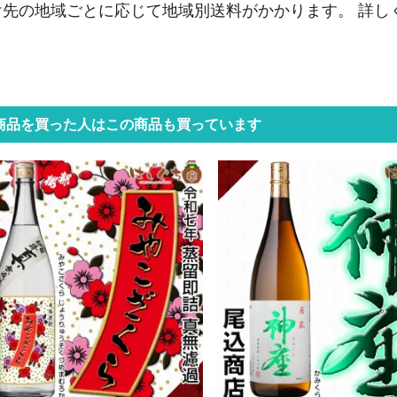
け先の地域ごとに応じて地域別送料がかかります。 詳し
商品を買った人はこの商品も買っています