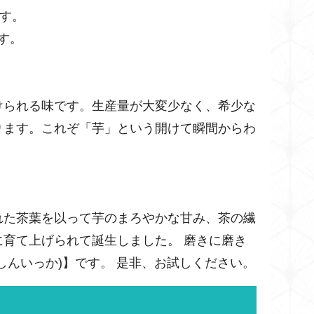
ます。
す。
けられる味です。生産量が大変少なく、希少な
ります。これぞ「芋」という開けて瞬間からわ
れた茶葉を以って芋のまろやかな甘み、茶の繊
育て上げられて誕生しました。 磨きに磨き
しんいっか)】です。 是非、お試しください。