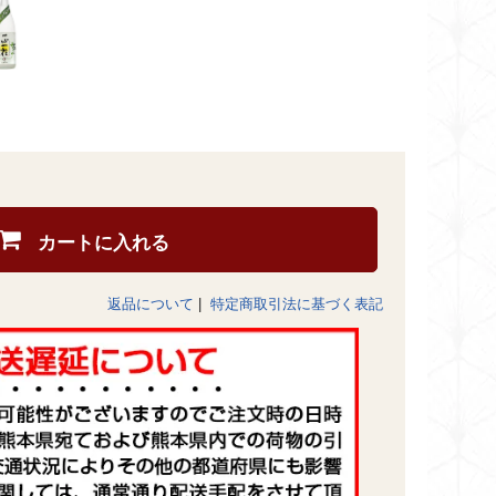
カートに入れる
返品について
|
特定商取引法に基づく表記