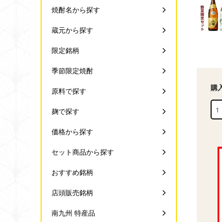
焼酎名から探す
蔵元から探す
限定銘柄
季節限定焼酎
購
原料で探す
麹で探す
価格から探す
セット商品から探す
おすすめ銘柄
店頭販売銘柄
南九州 特産品