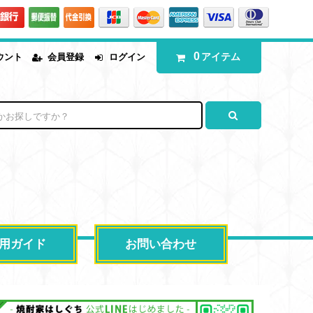
0
アイテム
ウント
会員登録
ログイン
用ガイド
お問い合わせ