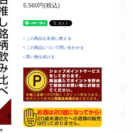
5,560円(税込)
この商品を友達に教える
この商品について問い合わせる
買い物を続ける