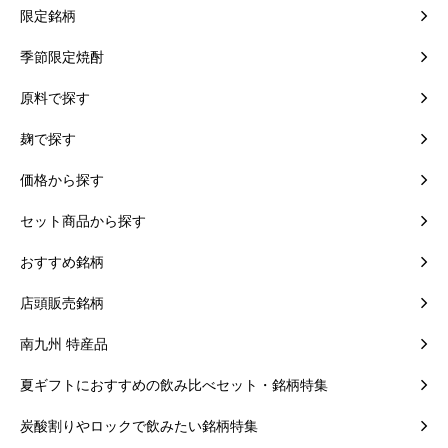
限定銘柄
季節限定焼酎
原料で探す
麹で探す
価格から探す
セット商品から探す
おすすめ銘柄
店頭販売銘柄
南九州 特産品
夏ギフトにおすすめの飲み比べセット・銘柄特集
炭酸割りやロックで飲みたい銘柄特集