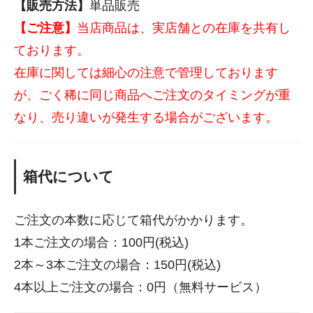
【販売方法】
単品販売
【ご注意】
当店商品は、実店舗との在庫を共有し
ております。
在庫に関しては細心の注意で管理しております
が、ごく稀に同じ商品へご注文のタイミングが重
なり、売り違いが発生する場合がございます。
箱代について
ご注文の本数に応じて箱代がかかります。
1本ご注文の場合：100円(税込)
2本～3本ご注文の場合：150円(税込)
4本以上ご注文の場合：0円（無料サービス）