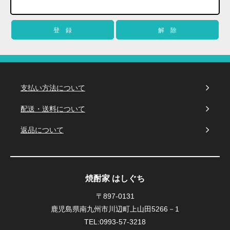
支払い方法について
配送・送料について
返品について
焼酎家 はしぐち
〒897-0131
鹿児島県南九州市川辺町上山田5266－1
TEL:0993-57-3218