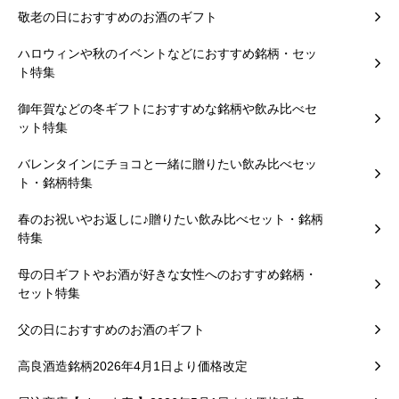
敬老の日におすすめのお酒のギフト
ハロウィンや秋のイベントなどにおすすめ銘柄・セッ
ト特集
御年賀などの冬ギフトにおすすめな銘柄や飲み比べセ
ット特集
バレンタインにチョコと一緒に贈りたい飲み比べセッ
ト・銘柄特集
春のお祝いやお返しに♪贈りたい飲み比べセット・銘柄
特集
母の日ギフトやお酒が好きな女性へのおすすめ銘柄・
セット特集
父の日におすすめのお酒のギフト
高良酒造銘柄2026年4月1日より価格改定