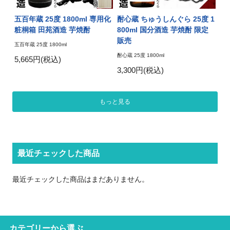
五百年蔵 25度 1800ml 専用化
酎心蔵 ちゅうしんぐら 25度 1
粧桐箱 田苑酒造 芋焼酎
800ml 国分酒造 芋焼酎 限定
販売
五百年蔵 25度 1800ml
酎心蔵 25度 1800ml
5,665円(税込)
3,300円(税込)
もっと見る
最近チェックした商品
最近チェックした商品はまだありません。
カテゴリーから選ぶ