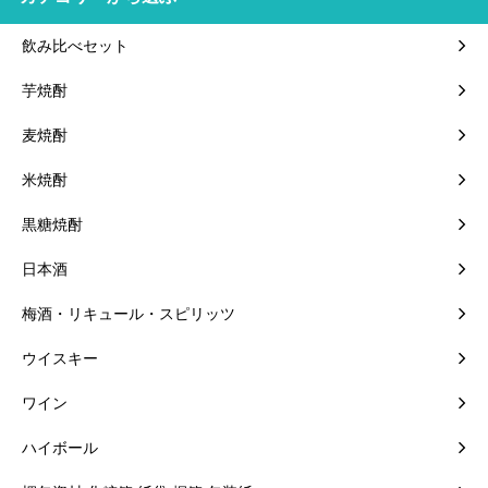
飲み比べセット
芋焼酎
麦焼酎
米焼酎
黒糖焼酎
日本酒
梅酒・リキュール・スピリッツ
ウイスキー
ワイン
ハイボール