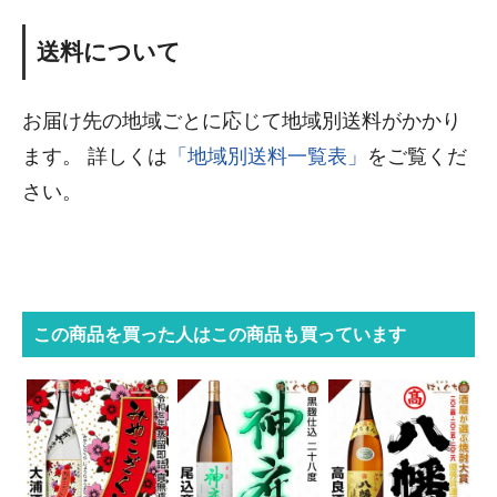
送料について
お届け先の地域ごとに応じて地域別送料がかかり
ます。 詳しくは
「地域別送料一覧表」
をご覧くだ
さい。
この商品を買った人はこの商品も買っています