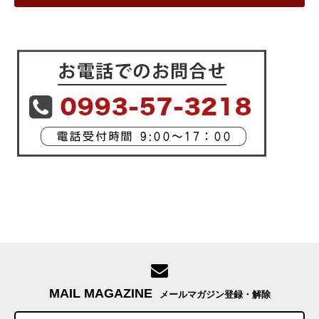
MAIL MAGAZINE
メールマガジン登録・解除