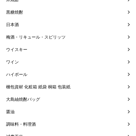
黒糖焼酎
日本酒
梅酒・リキュール・スピリッツ
ウイスキー
ワイン
ハイボール
梱包資材 化粧箱 紙袋 桐箱 包装紙
大島紬焼酎バッグ
醤油
調味料・料理酒