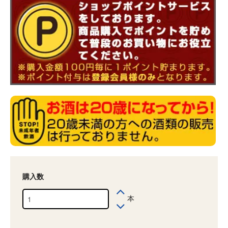
購入数
本