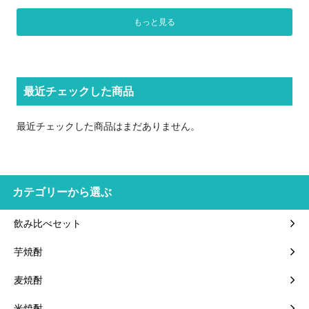
もっと見る
最近チェックした商品
最近チェックした商品はまだありません。
カテゴリーから選ぶ
飲み比べセット
芋焼酎
麦焼酎
米焼酎