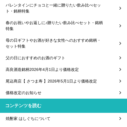
バレンタインにチョコと一緒に贈りたい飲み比べセッ
ト・銘柄特集
春のお祝いやお返しに♪贈りたい飲み比べセット・銘柄
特集
母の日ギフトやお酒が好きな女性へのおすすめ銘柄・
セット特集
父の日におすすめのお酒のギフト
高良酒造銘柄2026年4月1日より価格改定
尾込商店【 さつま寿 】2026年5月1日より価格改定
価格改定のお知らせ
コンテンツを読む
焼酎家 はしぐちについて