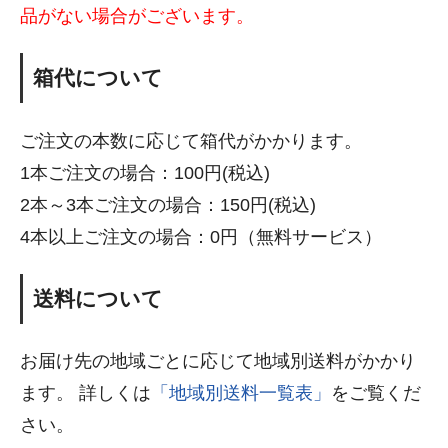
品がない場合がございます。
箱代について
ご注文の本数に応じて箱代がかかります。
1本ご注文の場合：100円(税込)
2本～3本ご注文の場合：150円(税込)
4本以上ご注文の場合：0円（無料サービス）
送料について
お届け先の地域ごとに応じて地域別送料がかかり
ます。 詳しくは
「地域別送料一覧表」
をご覧くだ
さい。