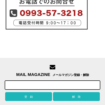
MAIL MAGAZINE
メールマガジン登録・解除