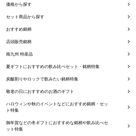
価格から探す
セット商品から探す
おすすめ銘柄
店頭販売銘柄
南九州 特産品
夏ギフトにおすすめの飲み比べセット・銘柄特集
炭酸割りやロックで飲みたい銘柄特集
敬老の日におすすめのお酒のギフト
ハロウィンや秋のイベントなどにおすすめ銘柄・セッ
ト特集
御年賀などの冬ギフトにおすすめな銘柄や飲み比べセ
ット特集