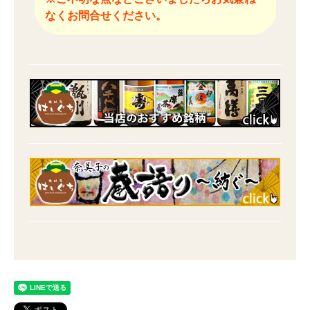
なくお問合せください。