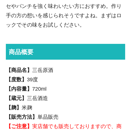
セやパンチを強く味わいたい方におすすめ。作り
手の方の想いを感じられそうですよね。まずはロ
ックでその味をお試しください。
商品概要
【商品名】
三岳原酒
【度数】
39度
【内容量】
720ml
【蔵元】
三岳酒造
【麹】
米麹
【販売方法】
単品販売
【ご注意】
実店舗でも販売しておりますので、商