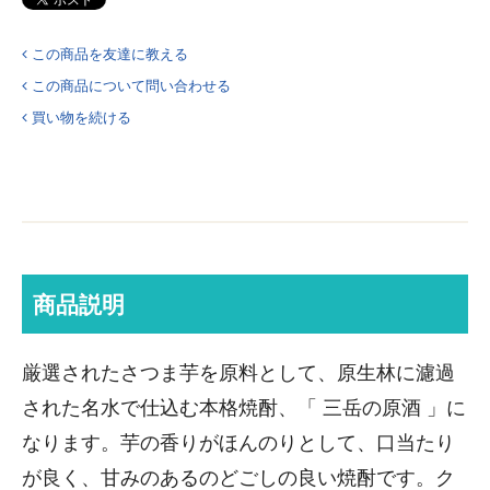
この商品を友達に教える
この商品について問い合わせる
買い物を続ける
商品説明
厳選されたさつま芋を原料として、原生林に濾過
された名水で仕込む本格焼酎、「 三岳の原酒 」に
なります。芋の香りがほんのりとして、口当たり
が良く、甘みのあるのどごしの良い焼酎です。ク