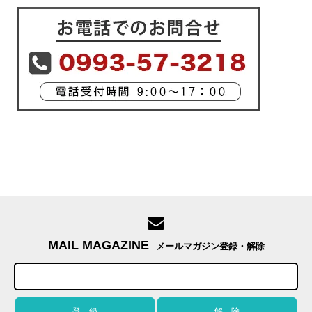
MAIL MAGAZINE
メールマガジン登録・解除