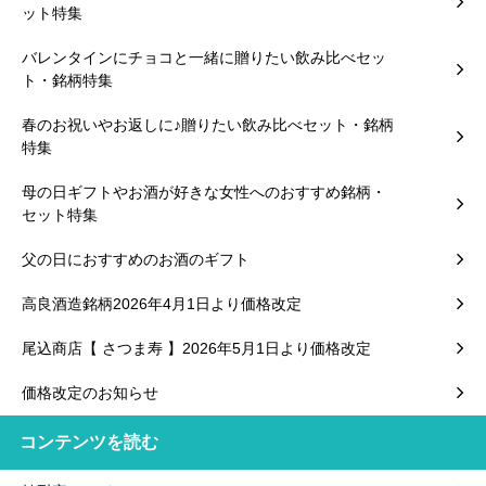
ット特集
バレンタインにチョコと一緒に贈りたい飲み比べセッ
ト・銘柄特集
春のお祝いやお返しに♪贈りたい飲み比べセット・銘柄
特集
母の日ギフトやお酒が好きな女性へのおすすめ銘柄・
セット特集
父の日におすすめのお酒のギフト
高良酒造銘柄2026年4月1日より価格改定
尾込商店【 さつま寿 】2026年5月1日より価格改定
価格改定のお知らせ
コンテンツを読む