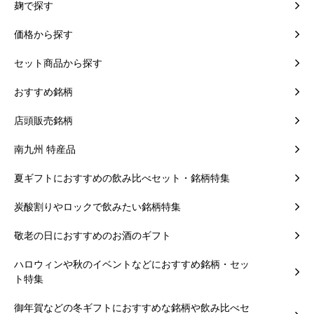
麹で探す
価格から探す
セット商品から探す
おすすめ銘柄
店頭販売銘柄
南九州 特産品
夏ギフトにおすすめの飲み比べセット・銘柄特集
炭酸割りやロックで飲みたい銘柄特集
敬老の日におすすめのお酒のギフト
ハロウィンや秋のイベントなどにおすすめ銘柄・セッ
ト特集
御年賀などの冬ギフトにおすすめな銘柄や飲み比べセ