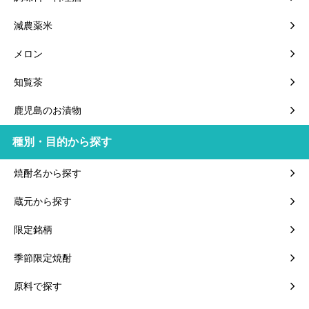
減農薬米
メロン
知覧茶
鹿児島のお漬物
種別・目的から探す
焼酎名から探す
蔵元から探す
限定銘柄
季節限定焼酎
原料で探す