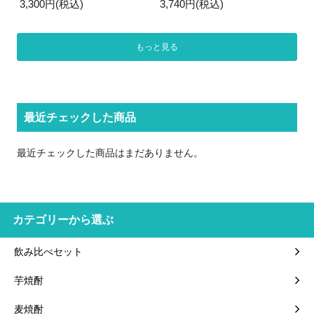
3,300円(税込)
3,740円(税込)
もっと見る
最近チェックした商品
最近チェックした商品はまだありません。
カテゴリーから選ぶ
飲み比べセット
芋焼酎
麦焼酎