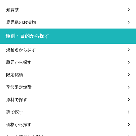
知覧茶
鹿児島のお漬物
種別・目的から探す
焼酎名から探す
蔵元から探す
限定銘柄
季節限定焼酎
原料で探す
麹で探す
価格から探す