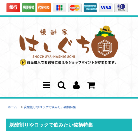
ホーム
>
炭酸割りやロックで飲みたい銘柄特集
炭酸割りやロックで飲みたい銘柄特集