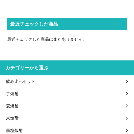
最近チェックした商品
最近チェックした商品はまだありません。
カテゴリーから選ぶ
飲み比べセット
芋焼酎
麦焼酎
米焼酎
黒糖焼酎