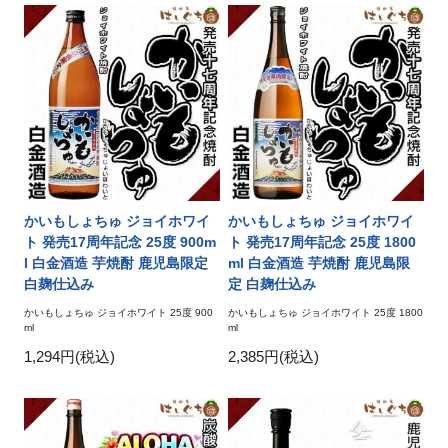
かいもしょちゅ ジョイホワイ
かいもしょちゅ ジョイホワイ
ト 発売17周年記念 25度 900m
ト 発売17周年記念 25度 1800
l 白金酒造 芋焼酎 鹿児島限定
ml 白金酒造 芋焼酎 鹿児島限
白麹仕込み
定 白麹仕込み
かいもしょちゅ ジョイホワイト 25度 900
かいもしょちゅ ジョイホワイト 25度 1800
ml
ml
1,294円(税込)
2,385円(税込)