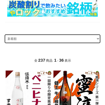
237
1
36
全
商品
-
表示