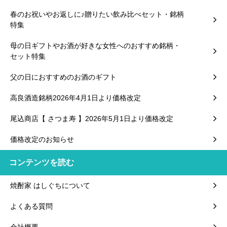
春のお祝いやお返しに♪贈りたい飲み比べセット・銘柄
特集
母の日ギフトやお酒が好きな女性へのおすすめ銘柄・
セット特集
父の日におすすめのお酒のギフト
高良酒造銘柄2026年4月1日より価格改定
尾込商店【 さつま寿 】2026年5月1日より価格改定
価格改定のお知らせ
コンテンツを読む
焼酎家 はしぐちについて
よくある質問
会社概要