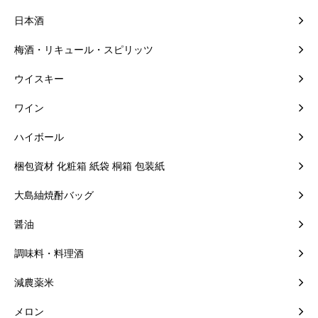
日本酒
梅酒・リキュール・スピリッツ
ウイスキー
ワイン
ハイボール
梱包資材 化粧箱 紙袋 桐箱 包装紙
大島紬焼酎バッグ
醤油
調味料・料理酒
減農薬米
メロン