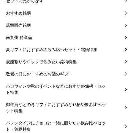
セット商品から探す
おすすめ銘柄
店頭販売銘柄
南九州 特産品
夏ギフトにおすすめの飲み比べセット・銘柄特集
炭酸割りやロックで飲みたい銘柄特集
敬老の日におすすめのお酒のギフト
ハロウィンや秋のイベントなどにおすすめ銘柄・セッ
ト特集
御年賀などの冬ギフトにおすすめな銘柄や飲み比べセ
ット特集
バレンタインにチョコと一緒に贈りたい飲み比べセッ
ト・銘柄特集