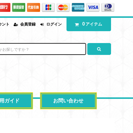
0
アイテム
ウント
会員登録
ログイン
用ガイド
お問い合わせ