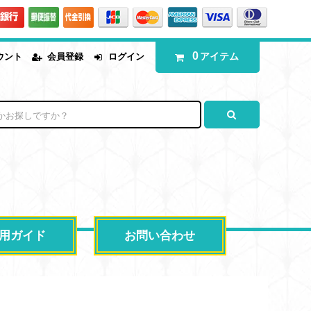
0
アイテム
ウント
会員登録
ログイン
用ガイド
お問い合わせ